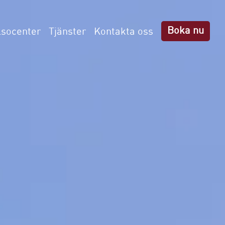
Boka nu
lsocenter
Tjänster
Kontakta oss