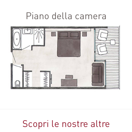
Piano della camera
Scopri le nostre altre