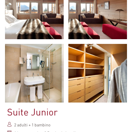
Suite Junior
2 adulti + 1 bambino