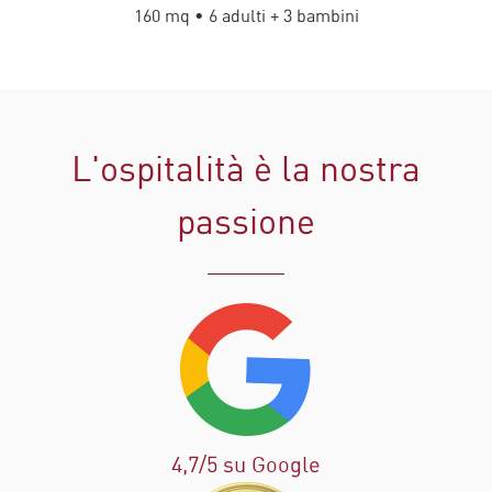
160 mq • 6 adulti + 3 bambini
L'ospitalità è la nostra
passione
4,7/5 su Google