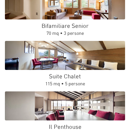
Bifamiliare Senior
70 mq • 3 persone
Suite Chalet
115 mq • 5 persone
Il Penthouse