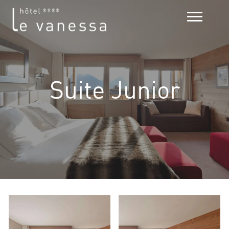
Suite Junior