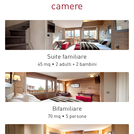
camere
Suite familiare
45 mq • 2 adulti + 2 bambini
Bifamiliare
70 mq • 5 persone